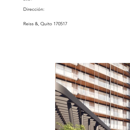
Dirección:
Reiss &, Quito 170517