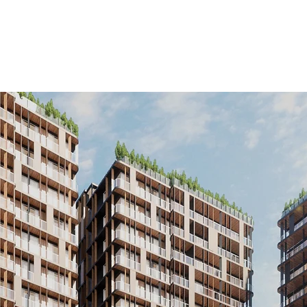
inicio