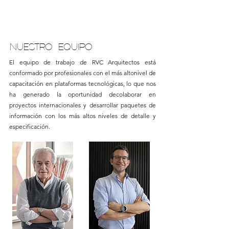
NUESTRO EQUIPO
El equipo de trabajo de RVC Arquitectos está
conformado por profesionales con el más alto
nivel de
capacitación en plataformas tecnológicas, lo que nos
ha generado la oportunidad de
colaborar en
proyectos internacionales y desarrollar paquetes de
información con los más altos niveles de detalle y
especificación.